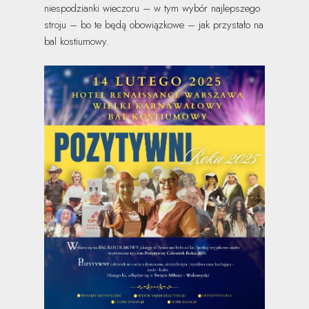
niespodzianki wieczoru – w tym wybór najlepszego
stroju – bo te będą obowiązkowe – jak przystało na
bal kostiumowy.