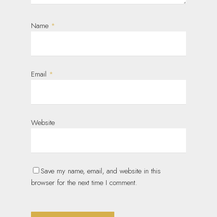
Name
*
Email
*
Website
Save my name, email, and website in this
browser for the next time I comment.