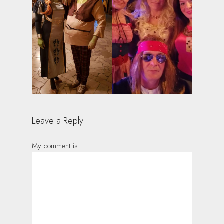
Leave a Reply
My comment is..