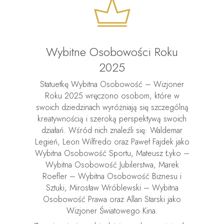
Wybitne Osobowości Roku
2025
Statuetkę Wybitna Osobowość – Wizjoner
Roku 2025 wręczono osobom, które w
swoich dziedzinach wyróżniają się szczególną
kreatywnością i szeroką perspektywą swoich
działań. Wśród nich znaleźli się: Waldemar
Legień, Leon Wilfredo oraz Paweł Fajdek jako
Wybitna Osobowość Sportu, Mateusz Łyko –
Wybitna Osobowość Jubilerstwa, Marek
Roefler – Wybitna Osobowość Biznesu i
Sztuki, Mirosław Wróblewski – Wybitna
Osobowość Prawa oraz Allan Starski jako
Wizjoner Światowego Kina.