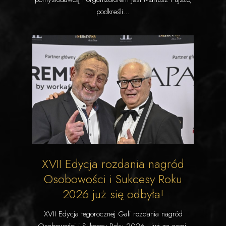
podkreśli…
XVII Edycja rozdania nagród
Osobowości i Sukcesy Roku
2026 już się odbyła!
XVII Edycja tegorocznej Gali rozdania nagród