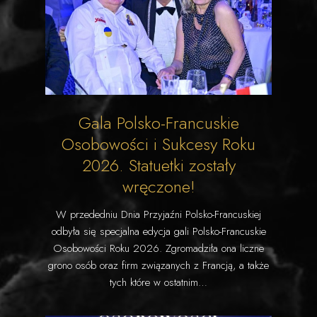
Gala Polsko-Francuskie
Osobowości i Sukcesy Roku
2026. Statuetki zostały
wręczone!
W przededniu Dnia Przyjaźni Polsko-Francuskiej
odbyła się specjalna edycja gali Polsko-Francuskie
Osobowości Roku 2026. Zgromadziła ona liczne
grono osób oraz firm związanych z Francją, a także
tych które w ostatnim…