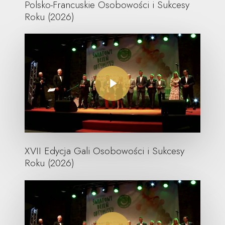
Polsko-Francuskie Osobowości i Sukcesy
Roku (2026)
Play Video
XVII Edycja Gali Osobowości i Sukcesy
Roku (2026)
Play Video