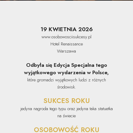
19 KWIETNIA 2026
www.osobowosciisukcesy.pl
Hotel Renaissance
Warszawa
Odbyła się Edycja Specjalna tego
wyjątkowego wydarzenia w Polsce,
które gromadzi wyjątkowych ludzi z różnych
środowisk.
SUKCES ROKU
jedyna nagroda tego typu oraz jedyna taka statuetka
na świecie
OSOBOWOŚĆ ROKU