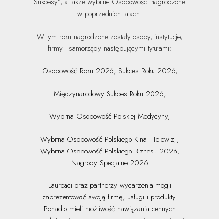
Sukcesy”, a także wybitne Osobowości nagrodzone
w poprzednich latach.
W tym roku nagrodzone zostały osoby, instytucje,
firmy i samorządy następującymi tytułami:
Osobowość Roku 2026, Sukces Roku 2026,
Międzynarodowy Sukces Roku 2026,
Wybitna Osobowość Polskiej Medycyny,
Wybitna Osobowość Polskiego Kina i Telewizji,
Wybitna Osobowość Polskiego Biznesu 2026,
Nagrody Specjalne 2026
Laureaci oraz partnerzy wydarzenia mogli
zaprezentować swoją firmę, usługi i produkty.
Ponadto mieli możliwość nawiązania cennych