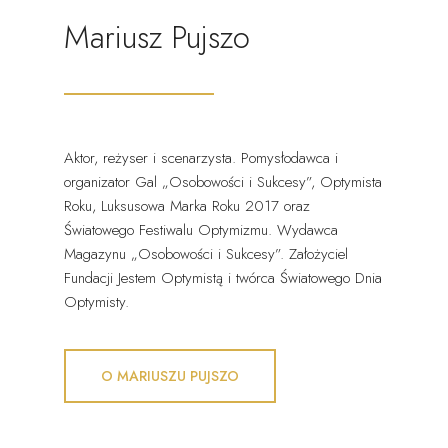
Mariusz Pujszo
Aktor, reżyser i scenarzysta. Pomysłodawca i
organizator Gal „Osobowości i Sukcesy”, Optymista
Roku, Luksusowa Marka Roku 2017 oraz
Światowego Festiwalu Optymizmu. Wydawca
Magazynu „Osobowości i Sukcesy”. Założyciel
Fundacji Jestem Optymistą i twórca Światowego Dnia
Optymisty.
O MARIUSZU PUJSZO