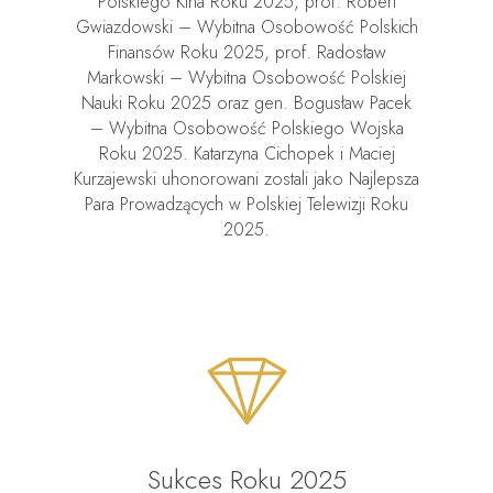
Polskiego Kina Roku 2025, prof. Robert
Gwiazdowski – Wybitna Osobowość Polskich
Finansów Roku 2025, prof. Radosław
Markowski – Wybitna Osobowość Polskiej
Nauki Roku 2025 oraz gen. Bogusław Pacek
– Wybitna Osobowość Polskiego Wojska
Roku 2025. Katarzyna Cichopek i Maciej
Kurzajewski uhonorowani zostali jako Najlepsza
Para Prowadzących w Polskiej Telewizji Roku
2025.
Sukces Roku 2025