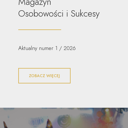
Magazyn
Osobowości i Sukcesy
Aktualny numer 1 / 2026
ZOBACZ WIĘCEJ