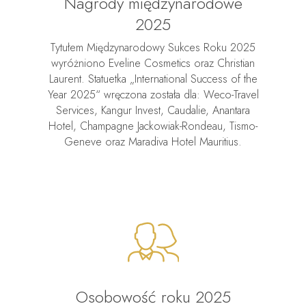
Nagrody międzynarodowe
2025
Tytułem Międzynarodowy Sukces Roku 2025
wyróżniono Eveline Cosmetics oraz Christian
Laurent. Statuetka „International Success of the
Year 2025“ wręczona została dla: Weco-Travel
Services, Kangur Invest, Caudalie, Anantara
Hotel, Champagne Jackowiak-Rondeau, Tismo-
Geneve oraz Maradiva Hotel Mauritius.
Osobowość roku 2025