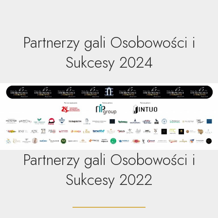
Partnerzy gali Osobowości i
Sukcesy 2024
Partnerzy gali Osobowości i
Sukcesy 2022