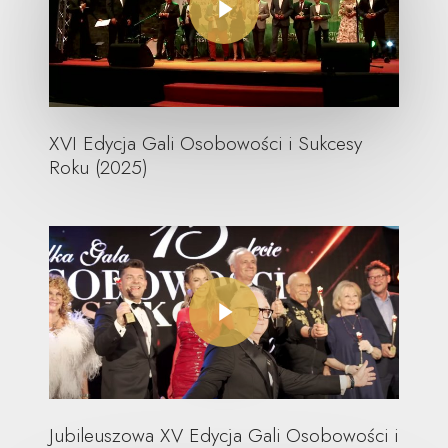
XVI Edycja Gali Osobowości i Sukcesy
Roku (2025)
Play
Video
Play Video
Jubileuszowa XV Edycja Gali Osobowości i