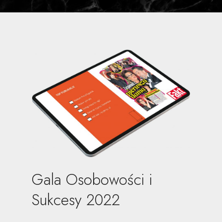
Gala Osobowości i
Sukcesy 2022