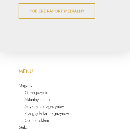
POBIERZ RAPORT MEDIALNY
MENU
Magazyn
O magazynie
Aktualny numer
Artykuły z magazynów
Przeglądarka magazynów
Cennik reklam
Gale