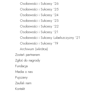
Osobowości i Sukcesy ’26
Osobowości i Sukcesy ’25
Osobowości i Sukcesy ’24
Osobowości i Sukcesy ’23
Osobowości i Sukcesy ’22
Osobowości i Sukcesy ’21
Osobowości i Sukcesy Lubelszczyzny ’21
Osobowości i Sukcesy ’19
Archiwum (wkrótce)
Zostań partnerem
Zgłoś do nagrody
Fundacja
Media o nas
Pujszany
Zaufali nam
Kontakt