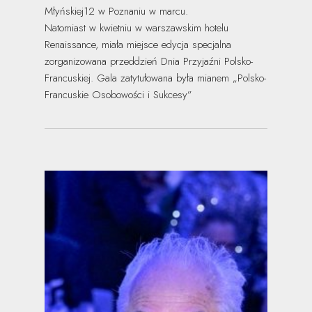
Młyńskiej12 w Poznaniu w marcu.
Natomiast w kwietniu w warszawskim hotelu
Renaissance, miała miejsce edycja specjalna
zorganizowana przeddzień Dnia Przyjaźni Polsko-
Francuskiej. Gala zatytułowana była mianem „Polsko-
Francuskie Osobowości i Sukcesy”