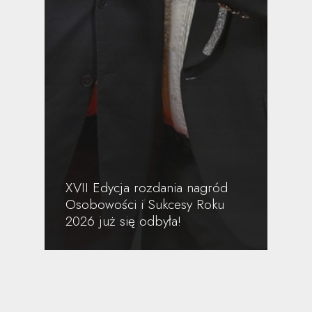
XVII Edycja rozdania nagród
Osobowości i Sukcesy Roku
2026 już się odbyła!