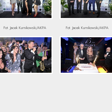
Fot. Jacek Kurnikowski/AKPA
Fot. Jacek Kurnikowski/AKPA