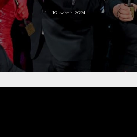
10 kwietnia 2024