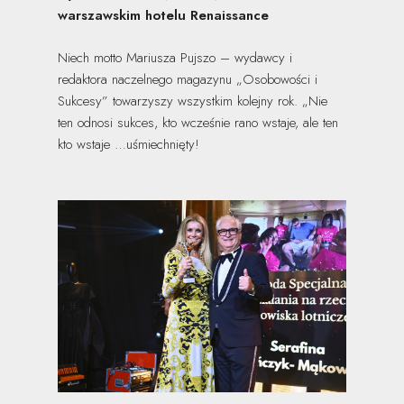
warszawskim hotelu Renaissance
Niech motto Mariusza Pujszo – wydawcy i
redaktora naczelnego magazynu „Osobowości i
Sukcesy” towarzyszy wszystkim kolejny rok. „Nie
ten odnosi sukces, kto wcześnie rano wstaje, ale ten
kto wstaje …uśmiechnięty!