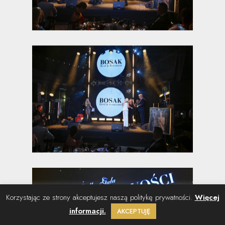
Korzystając ze strony akceptujesz naszą politykę prywatności.
Więcej
informacji.
AKCEPTUJĘ