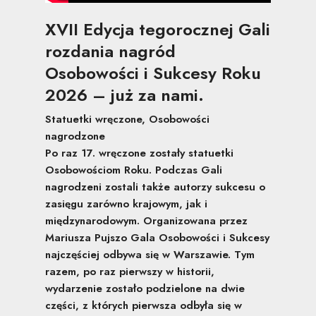
XVII Edycja tegorocznej Gali
rozdania nagród
Osobowości i Sukcesy Roku
2026 – już za nami.
Statuetki wręczone, Osobowości
nagrodzone
Po raz 17. wręczone zostały statuetki
Osobowościom Roku. Podczas Gali
nagrodzeni zostali także autorzy sukcesu o
zasięgu zarówno krajowym, jak i
międzynarodowym. Organizowana przez
Mariusza Pujszo Gala Osobowości i Sukcesy
najczęściej odbywa się w Warszawie. Tym
razem, po raz pierwszy w historii,
wydarzenie zostało podzielone na dwie
części, z których pierwsza odbyła się w