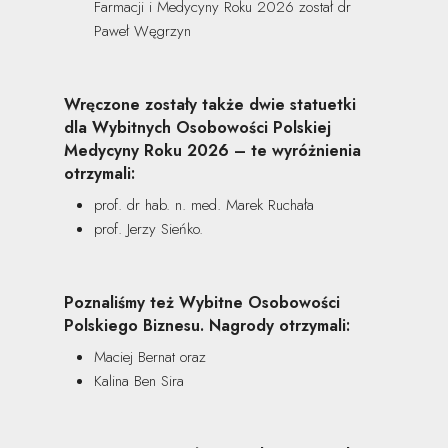
Farmacji i Medycyny Roku 2026 został dr
Paweł Węgrzyn
Wręczone zostały także dwie statuetki
dla Wybitnych Osobowości Polskiej
Medycyny Roku 2026 – te wyróżnienia
otrzymali:
prof. dr hab. n. med. Marek Ruchała
prof. Jerzy Sieńko.
Poznaliśmy też Wybitne Osobowości
Polskiego Biznesu. Nagrody otrzymali:
Maciej Bernat oraz
Kalina Ben Sira