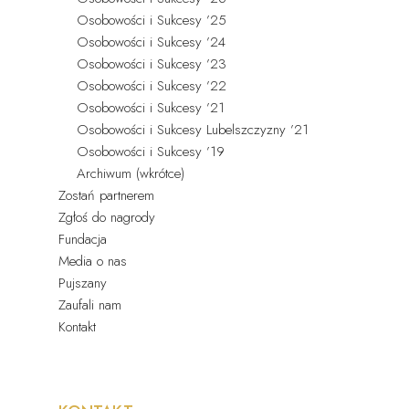
Osobowości i Sukcesy ’25
Osobowości i Sukcesy ’24
Osobowości i Sukcesy ’23
Osobowości i Sukcesy ’22
Osobowości i Sukcesy ’21
Osobowości i Sukcesy Lubelszczyzny ’21
Osobowości i Sukcesy ’19
Archiwum (wkrótce)
Zostań partnerem
Zgłoś do nagrody
Fundacja
Media o nas
Pujszany
Zaufali nam
Kontakt